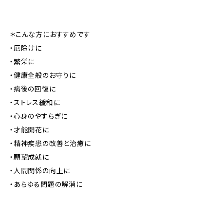
＊こんな方におすすめです
・厄除けに
・繁栄に
・健康全般のお守りに
・病後の回復に
・ストレス緩和に
・心身のやすらぎに
・才能開花に
・精神疾患の改善と治癒に
・願望成就に
・人間関係の向上に
・あらゆる問題の解消に