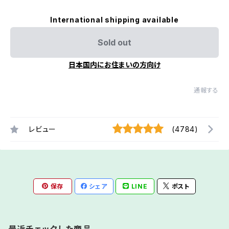
International shipping available
Sold out
日本国内にお住まいの方向け
通報する
レビュー
(4784)
保存
シェア
LINE
ポスト