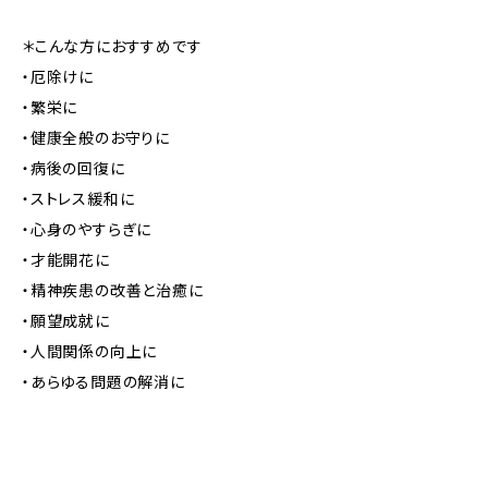
＊こんな方におすすめです
・厄除けに
・繁栄に
・健康全般のお守りに
・病後の回復に
・ストレス緩和に
・心身のやすらぎに
・才能開花に
・精神疾患の改善と治癒に
・願望成就に
・人間関係の向上に
・あらゆる問題の解消に