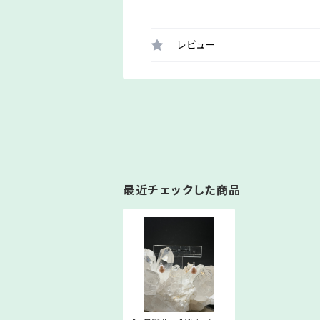
レビュー
最近チェックした商品