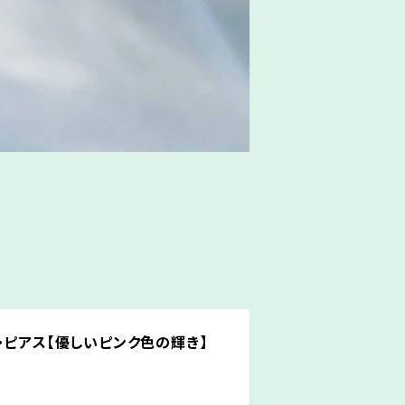
・ピアス【優しいピンク色の輝き】