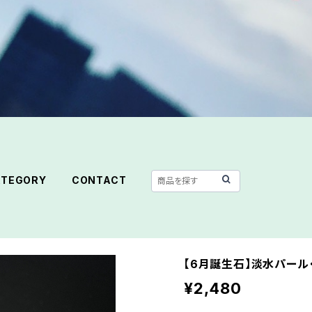
ATEGORY
CONTACT
【6月誕生石】淡水パール
¥2,480