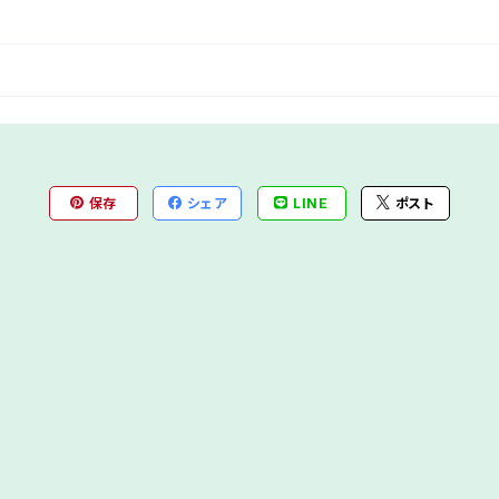
保存
シェア
LINE
ポスト